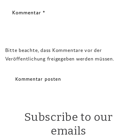
Kommentar
*
Bitte beachte, dass Kommentare vor der
Veröffentlichung freigegeben werden müssen.
Subscribe to our
emails